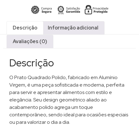
Descrição
Informação adicional
Avaliações (0)
Descrição
O Prato Quadrado Polido, fabricado em Alumínio
Virgem, é uma peça sofisticada e moderna, perfeita
para servir e apresentar alimentos com estilo e
elegância. Seu design geométrico aliado ao
acabamento polido agrega um toque
contemporâneo, sendo ideal para ocasiões especiais
ou para valorizar o dia a dia.