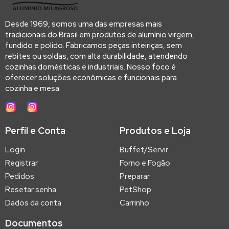
Desde 1969, somos uma das empresas mais
tradicionais do Brasil em produtos de alumínio virgem,
fundido e polido. Fabricamos peças inteiriças, sem
rebites ou soldas, com alta durabilidade, atendendo
cozinhas domésticas e industriais. Nosso foco é
oferecer soluções econômicas e funcionais para
cozinha e mesa.
Perfil e Conta
Produtos e Loja
Login
Buffet/Servir
Registrar
Forno e Fogão
Pedidos
Preparar
Resetar senha
PetShop
Dados da conta
Carrinho
Documentos