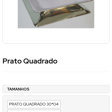
Prato Quadrado
TAMANHOS
PRATO QUADRADO 30*04