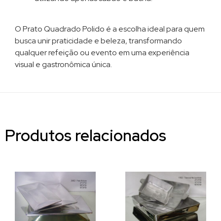
O Prato Quadrado Polido é a escolha ideal para quem
busca unir praticidade e beleza, transformando
qualquer refeição ou evento em uma experiência
visual e gastronômica única.
Produtos relacionados