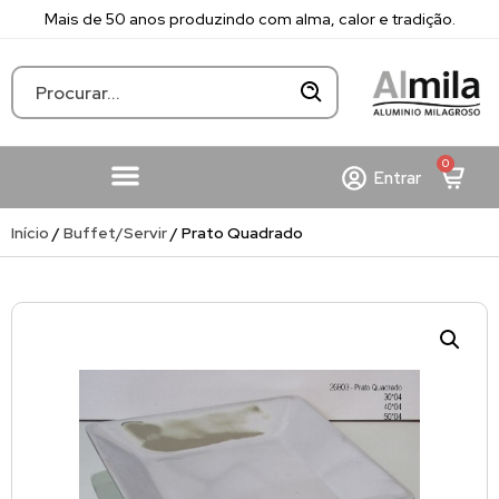
Mais de 50 anos produzindo com alma, calor e tradição.
0
Entrar
Início
/
Buffet/Servir
/ Prato Quadrado