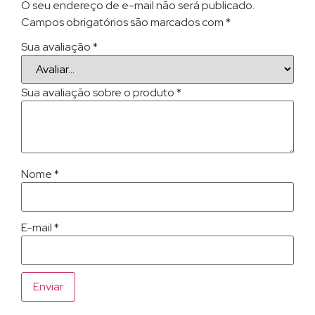
O seu endereço de e-mail não será publicado.
Campos obrigatórios são marcados com
*
Sua avaliação
*
Sua avaliação sobre o produto
*
Nome
*
E-mail
*