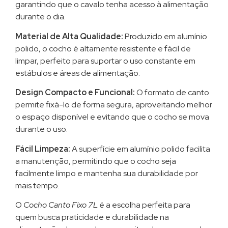
garantindo que o cavalo tenha acesso à alimentação
durante o dia.
Material de Alta Qualidade:
Produzido em alumínio
polido, o cocho é altamente resistente e fácil de
limpar, perfeito para suportar o uso constante em
estábulos e áreas de alimentação.
Design Compacto e Funcional:
O formato de canto
permite fixá-lo de forma segura, aproveitando melhor
o espaço disponível e evitando que o cocho se mova
durante o uso.
Fácil Limpeza:
A superfície em alumínio polido facilita
a manutenção, permitindo que o cocho seja
facilmente limpo e mantenha sua durabilidade por
mais tempo.
O
Cocho Canto Fixo 7L
é a escolha perfeita para
quem busca praticidade e durabilidade na