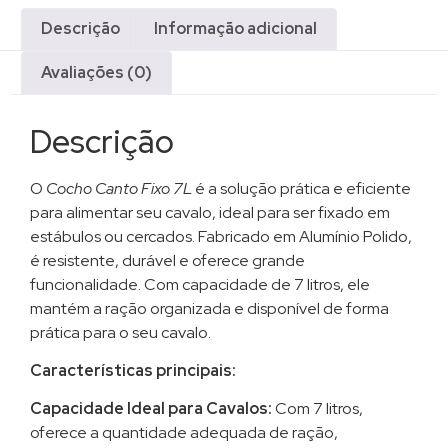
Descrição
Informação adicional
Avaliações (0)
Descrição
O
Cocho Canto Fixo 7L
é a solução prática e eficiente
para alimentar seu cavalo, ideal para ser fixado em
estábulos ou cercados. Fabricado em Alumínio Polido,
é resistente, durável e oferece grande
funcionalidade. Com capacidade de 7 litros, ele
mantém a ração organizada e disponível de forma
prática para o seu cavalo.
Características principais:
Capacidade Ideal para Cavalos:
Com 7 litros,
oferece a quantidade adequada de ração,