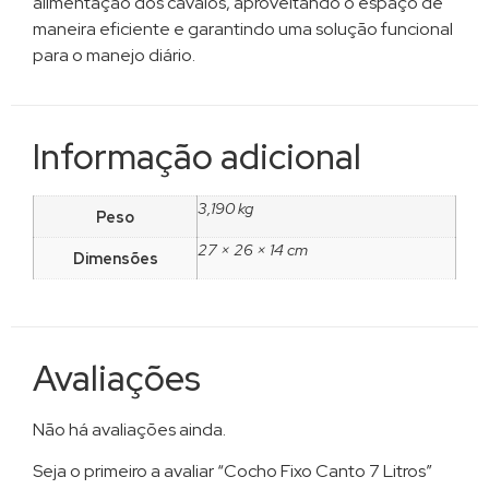
alimentação dos cavalos, aproveitando o espaço de
maneira eficiente e garantindo uma solução funcional
para o manejo diário.
Informação adicional
3,190 kg
Peso
27 × 26 × 14 cm
Dimensões
Avaliações
Não há avaliações ainda.
Seja o primeiro a avaliar “Cocho Fixo Canto 7 Litros”