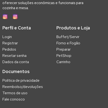
oferecer soluções econômicas e funcionais para
cozinha e mesa.
Perfil e Conta
Produtos e Loja
Login
Buffet/Servir
Registrar
Forno e Fogão
Pedidos
Preparar
Resetar senha
PetShop
Dados da conta
Carrinho
Documentos
Política de privacidade
Reembolso/devoluções
Termos de uso
Fale conosco