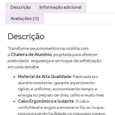
Descrição
Informação adicional
Avaliações (0)
Descrição
Transforme seus momentos na cozinha com
a
Chaleira de Alumínio
, projetada para oferecer
praticidade, segurança e um toque de sofisticação
em cada detalhe.
Material de Alta Qualidade
: Fabricada em
alumínio resistente, garante aquecimento
rápido e uniforme, economizando tempo e
energia no preparo de chás, cafés e muito mais.
Cabo Ergonômico e Isolante
: O cabo
confortável e seguro permanece frio ao toque,
proporcionando facilidade no manuseio mesmo