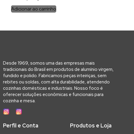
Adicionar ao carrinho
Desde 1969, somos uma das empresas mais
tradicionais do Brasil em produtos de alumínio virgem,
fundido e polido. Fabricamos peças inteiriças, sem
rebites ou soldas, com alta durabilidade, atendendo
cozinhas domésticas e industriais. Nosso foco é
oferecer soluções econômicas e funcionais para
cozinha e mesa.
Perfil e Conta
Produtos e Loja