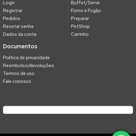
Login
Buffet/Servir
Registrar
Forno e Fogão
Pedidos
Preparar
Resetar senha
PetShop
Dados da conta
Carrinho
Documentos
Política de privacidade
Reembolso/devoluções
Termos de uso
Fale conosco