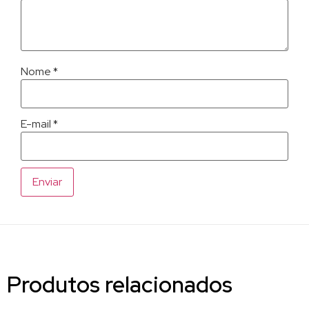
Nome
*
E-mail
*
Produtos relacionados