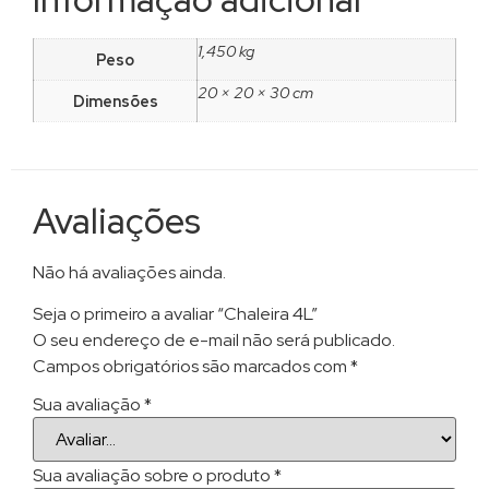
1,450 kg
Peso
20 × 20 × 30 cm
Dimensões
Avaliações
Não há avaliações ainda.
Seja o primeiro a avaliar “Chaleira 4L”
O seu endereço de e-mail não será publicado.
Campos obrigatórios são marcados com
*
Sua avaliação
*
Sua avaliação sobre o produto
*