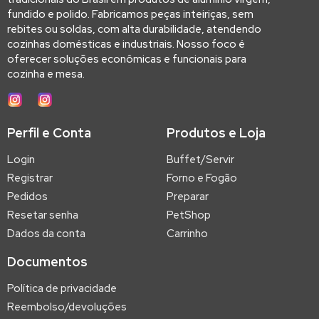
fundido e polido. Fabricamos peças inteiriças, sem
rebites ou soldas, com alta durabilidade, atendendo
cozinhas domésticas e industriais. Nosso foco é
oferecer soluções econômicas e funcionais para
cozinha e mesa.
Perfil e Conta
Produtos e Loja
Login
Buffet/Servir
Registrar
Forno e Fogão
Pedidos
Preparar
Resetar senha
PetShop
Dados da conta
Carrinho
Documentos
Política de privacidade
Reembolso/devoluções